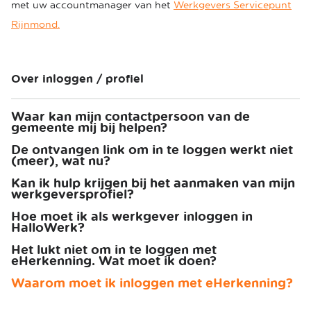
met uw accountmanager van het
Werkgevers Servicepunt
Rijnmond.
Over inloggen / profiel
Waar kan mijn contactpersoon van de
gemeente mij bij helpen?
De ontvangen link om in te loggen werkt niet
(meer), wat nu?
Kan ik hulp krijgen bij het aanmaken van mijn
werkgeversprofiel?
Hoe moet ik als werkgever inloggen in
HalloWerk?
Het lukt niet om in te loggen met
eHerkenning. Wat moet ik doen?
Waarom moet ik inloggen met eHerkenning?