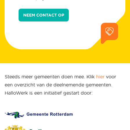
NEEM CONTACT OP
Steeds meer gemeenten doen mee. Klik
hier
voor
een overzicht van de deelnemende gemeenten.
HalloWerk is een initiatief gestart door: