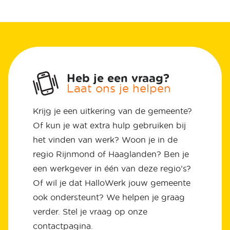
Heb je een vraag?
Laat ons je helpen
Krijg je een uitkering van de gemeente?
Of kun je wat extra hulp gebruiken bij
het vinden van werk? Woon je in de
regio Rijnmond of Haaglanden? Ben je
een werkgever in één van deze regio’s?
Of wil je dat HalloWerk jouw gemeente
ook ondersteunt? We helpen je graag
verder. Stel je vraag op onze
contactpagina.