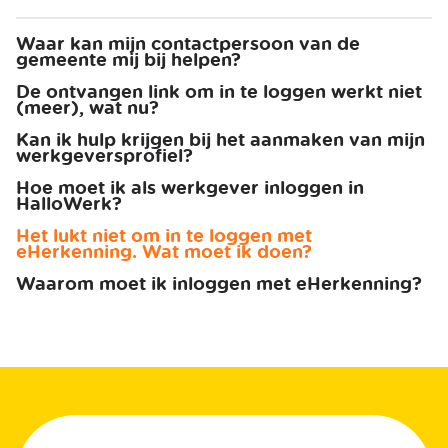
Waar kan mijn contactpersoon van de
gemeente mij bij helpen?
De ontvangen link om in te loggen werkt niet
(meer), wat nu?
Kan ik hulp krijgen bij het aanmaken van mijn
werkgeversprofiel?
Hoe moet ik als werkgever inloggen in
HalloWerk?
Het lukt niet om in te loggen met
eHerkenning. Wat moet ik doen?
Waarom moet ik inloggen met eHerkenning?