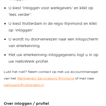
U kiest ‘Inloggen voor werkgevers’ en klikt op
‘lees verder’.
U kiest Rotterdam in de regio Rijnmond en klikt
op ‘inloggen’.
U wordt nu doorverwezen naar een inlogscherm
van eHerkenning.
Met uw eHerkenning-inloggegevens logt u in op
uw HalloWerk-profiel.
Lukt het niet? Neem contact op met uw accountmanager
van het
Werkgevers Servicepunt Rijnmond
of mail naar
hallowerk@rotterdam.nl
.
Over inloggen / profiel