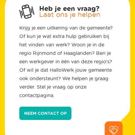
Heb je een vraag?
Laat ons je helpen
Krijg je een uitkering van de gemeente?
Of kun je wat extra hulp gebruiken bij
het vinden van werk? Woon je in de
regio Rijnmond of Haaglanden? Ben je
een werkgever in één van deze regio’s?
Of wil je dat HalloWerk jouw gemeente
ook ondersteunt? We helpen je graag
verder. Stel je vraag op onze
contactpagina.
NEEM CONTACT OP