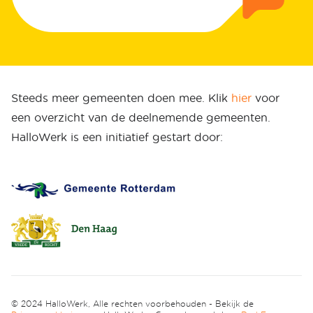
Steeds meer gemeenten doen mee. Klik
hier
voor
een overzicht van de deelnemende gemeenten.
HalloWerk is een initiatief gestart door:
© 2024 HalloWerk, Alle rechten voorbehouden - Bekijk de