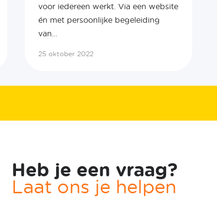
voor iedereen werkt. Via een website
én met persoonlijke begeleiding
van…
25 oktober 2022
Heb je een vraag?
Laat ons je helpen