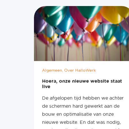
Algemeen, Over HalloWerk
Hoera, onze nieuwe website staat
live
De afgelopen tijd hebben we achter
de schermen hard gewerkt aan de
bouw en optimalisatie van onze
nieuwe website. En dat was nodig,