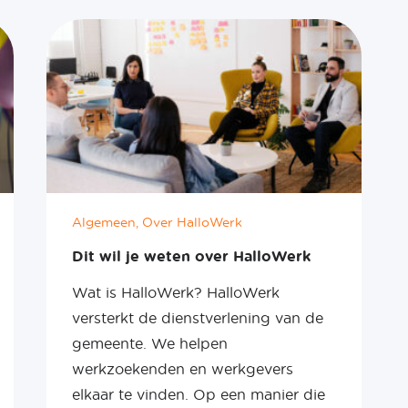
Algemeen, Over HalloWerk
Dit wil je weten over HalloWerk
Wat is HalloWerk?​ HalloWerk
versterkt de dienstverlening van de
gemeente. We helpen
werkzoekenden en werkgevers
elkaar te vinden. Op een manier die