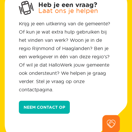
Heb je een vraag?
Laat ons je helpen
Krijg je een uitkering van de gemeente?
Of kun je wat extra hulp gebruiken bij
het vinden van werk? Woon je in de
regio Rijnmond of Haaglanden? Ben je
een werkgever in één van deze regio’s?
Of wil je dat HalloWerk jouw gemeente
ook ondersteunt? We helpen je graag
verder. Stel je vraag op onze
contactpagina.
NEEM CONTACT OP