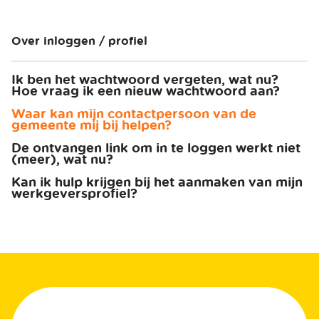
Over inloggen / profiel
Ik ben het wachtwoord vergeten, wat nu?
Hoe vraag ik een nieuw wachtwoord aan?
Waar kan mijn contactpersoon van de
gemeente mij bij helpen?
De ontvangen link om in te loggen werkt niet
(meer), wat nu?
Kan ik hulp krijgen bij het aanmaken van mijn
werkgeversprofiel?