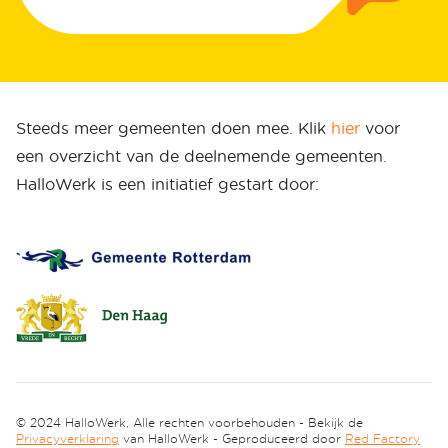
Steeds meer gemeenten doen mee. Klik
hier
voor
een overzicht van de deelnemende gemeenten.
HalloWerk is een initiatief gestart door:
© 2024 HalloWerk, Alle rechten voorbehouden - Bekijk de
Privacyverklaring
van HalloWerk - Geproduceerd door
Red Factory