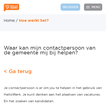
MENU
INLOGGEN
Home
/
Hoe werkt het?
Waar kan mijn contactpersoon van
de gemeente mij bij helpen?
< Ga terug
Je contactpersoon is er om jou te helpen in het gebruik van
HalloWerk. Je kunt denken aan het plaatsen van vacatures.
En het zoeken van kandidaten.