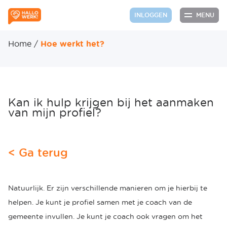
MENU
INLOGGEN
Home
/
Hoe werkt het?
Kan ik hulp krijgen bij het aanmaken
van mijn profiel?
< Ga terug
Natuurlijk. Er zijn verschillende manieren om je hierbij te
helpen. Je kunt je profiel samen met je coach van de
gemeente invullen. Je kunt je coach ook vragen om het