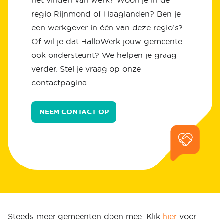
regio Rijnmond of Haaglanden? Ben je
een werkgever in één van deze regio’s?
Of wil je dat HalloWerk jouw gemeente
ook ondersteunt? We helpen je graag
verder. Stel je vraag op onze
contactpagina.
NEEM CONTACT OP
Steeds meer gemeenten doen mee. Klik
hier
voor