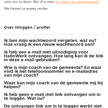
vóór jou te doen. Bel of e-mail
je coach van de gemeente
.
We helpen je graag verder.
Over inloggen / profiel
Ik ben mijn wachtwoord vergeten, wat nu?
Hoe vraag ik een nieuw wachtwoord aan?
Ik heb een e-mail met uitnodiging voor
HalloWerk ontvangen. Hoe lang kan ik de link
in deze e-mail gebruiken?
Wie is mijn coach van de gemeente? En waar
vind ik het telefoonnummer en e-mailadres
van mijn coach?
Waar kan mijn coach van de gemeente mij bij
helpen?
Ik heb geen e-mail met link ontvangen om in
te loggen. Wat nu?
De ontvangen link om in te loggen werkt niet