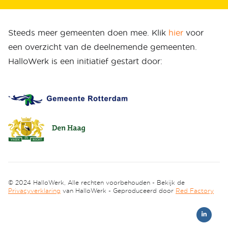
Steeds meer gemeenten doen mee. Klik
hier
voor
een overzicht van de deelnemende gemeenten.
HalloWerk is een initiatief gestart door:
© 2024 HalloWerk, Alle rechten voorbehouden - Bekijk de
Privacyverklaring
van HalloWerk - Geproduceerd door
Red Factory