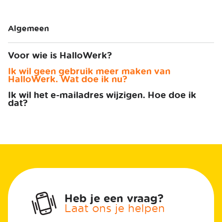
Algemeen
Voor wie is HalloWerk?
Ik wil geen gebruik meer maken van
HalloWerk. Wat doe ik nu?
Ik wil het e-mailadres wijzigen. Hoe doe ik
dat?
Heb je een vraag?
Laat ons je helpen