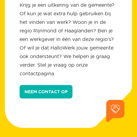
Krijg je een uitkering van de gemeente?
Of kun je wat extra hulp gebruiken bij
het vinden van werk? Woon je in de
regio Rijnmond of Haaglanden? Ben je
een werkgever in één van deze regio’s?
Of wil je dat HalloWerk jouw gemeente
ook ondersteunt? We helpen je graag
verder. Stel je vraag op onze
contactpagina.
NEEM CONTACT OP