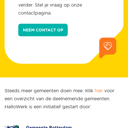
verder. Stel je vraag op onze
contactpagina.
NEEM CONTACT OP
Steeds meer gemeenten doen mee. Klik
hier
voor
een overzicht van de deelnemende gemeenten.
HalloWerk is een initiatief gestart door: