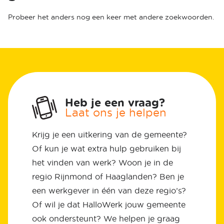
Probeer het anders nog een keer met andere zoekwoorden.
Heb je een vraag?
Laat ons je helpen
Krijg je een uitkering van de gemeente?
Of kun je wat extra hulp gebruiken bij
het vinden van werk? Woon je in de
regio Rijnmond of Haaglanden? Ben je
een werkgever in één van deze regio’s?
Of wil je dat HalloWerk jouw gemeente
ook ondersteunt? We helpen je graag